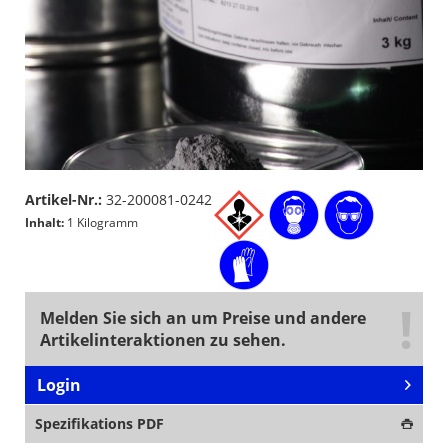
Artikel-Nr.:
32-200081-0242
Inhalt:
1 Kilogramm
Melden Sie sich an um Preise und andere
Artikelinteraktionen zu sehen.
Login
Spezifikations PDF