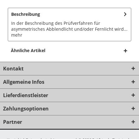
Beschreibung
In der Beschreibung des Prüfverfahren für
asymmetrisches Abblendlicht und/oder Fernlicht wird...
mehr
Ähnliche Artikel
Kontakt
Allgemeine Infos
Lieferdienstleister
Zahlungsoptionen
Partner