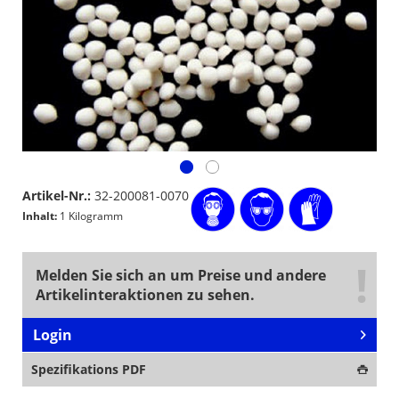
Artikel-Nr.:
32-200081-0070
Inhalt:
1 Kilogramm
Melden Sie sich an um Preise und andere
Artikelinteraktionen zu sehen.
Login
Spezifikations PDF