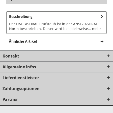
Beschreibung
Der DMT ASHRAE Prüfstaub ist in der ANSI / ASHRAE
Norm beschrieben. Dieser wird beispielsweise...
mehr
Ähnliche Artikel
Kontakt
Allgemeine Infos
Lieferdienstleister
Zahlungsoptionen
Partner