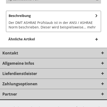
Beschreibung
Der DMT ASHRAE Prüfstaub ist in der ANSI / ASHRAE
Norm beschrieben. Dieser wird beispielsweise...
mehr
Ähnliche Artikel
Kontakt
Allgemeine Infos
Lieferdienstleister
Zahlungsoptionen
Partner