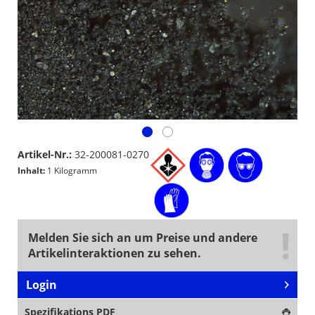
Artikel-Nr.:
32-200081-0270
Inhalt:
1 Kilogramm
Melden Sie sich an um Preise und andere
Artikelinteraktionen zu sehen.
Login
Spezifikations PDF