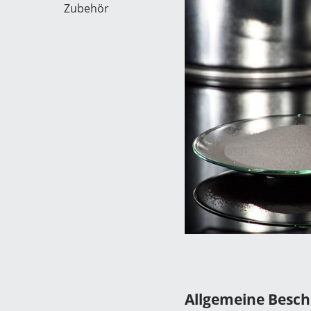
Zubehör
Allgemeine Besc