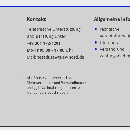
Kontakt
Allgemeine Inf
Telefonische Unterstützung
rechtliche
Vorabinformat
und Beratung unter:
Über uns
+49 201 172-1201
Versand und
Mo-Fr 09:00 - 17:00 Uhr
Zahlungsbedin
Mail:
testdust@tuev-nord.de
Alle Preise verstehen sich zzgl.
Mehrwertsteuer und
Versandkosten
und ggf. Nachnahmegebühren, wenn
nicht anders beschrieben