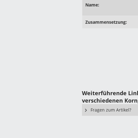
Name:
Zusammensetzung:
Weiterführende Lin
verschiedenen Kor
Fragen zum Artikel?